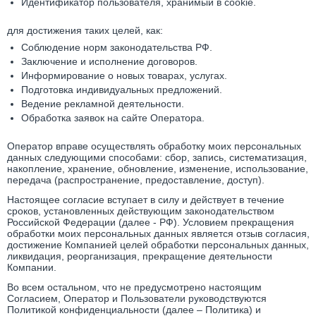
Идентификатор пользователя, хранимый в cookie.
для достижения таких целей, как:
Соблюдение норм законодательства РФ.
Заключение и исполнение договоров.
Информирование о новых товарах, услугах.
Подготовка индивидуальных предложений.
Ведение рекламной деятельности.
Обработка заявок на сайте Оператора.
Оператор вправе осуществлять обработку моих персональных
данных следующими способами: сбор, запись, систематизация,
накопление, хранение, обновление, изменение, использование,
передача (распространение, предоставление, доступ).
Настоящее согласие вступает в силу и действует в течение
сроков, установленных действующим законодательством
Российской Федерации (далее - РФ). Условием прекращения
обработки моих персональных данных является отзыв согласия,
достижение Компанией целей обработки персональных данных,
ликвидация, реорганизация, прекращение деятельности
Компании.
Во всем остальном, что не предусмотрено настоящим
Согласием, Оператор и Пользователи руководствуются
Политикой конфиденциальности (далее – Политика) и