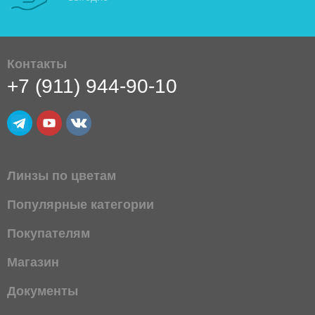
Контакты
+7 (911) 944-90-10
Линзы по цветам
Популярные категории
Покупателям
Магазин
Документы