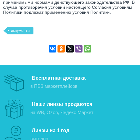
применимыми нормами действующего законодательства РФ. В
случае противоречия условий настоящего Согласия условиям
Политики подлежат применению условия Политики.
документы
Бесплатная доставка
в ПВЗ маркетплейсов
Наши линзы продаются
на WB, Ozon, Яндекс Маркет
Линзы на 1 год
выгодно