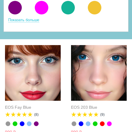
Показать больше
EOS Fay Blue
EOS 203 Blue
(8)
(9)